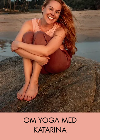
OM YOGA MED
KATARINA