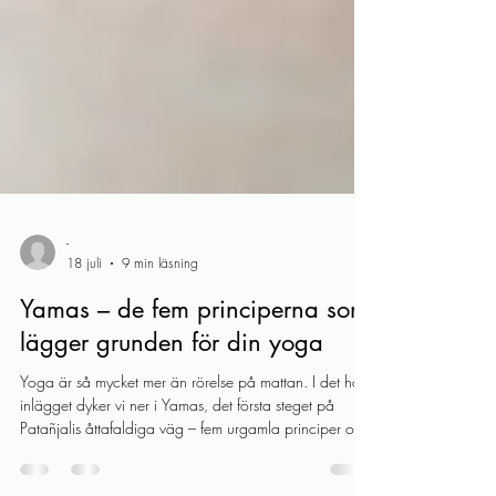
-
18 juli
9 min läsning
Yamas – de fem principerna som
lägger grunden för din yoga
Yoga är så mycket mer än rörelse på mattan. I det här